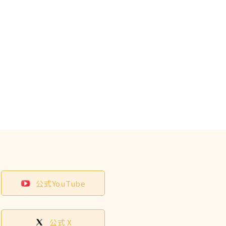
公式YouTube
公式 X