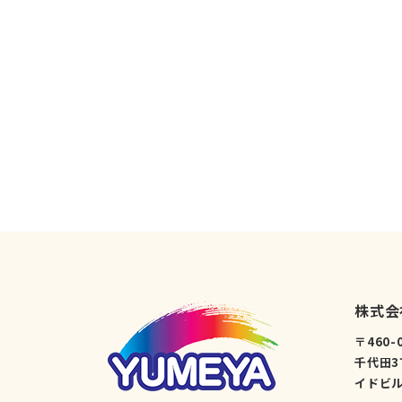
株式会
〒460
千代田3
イドビル