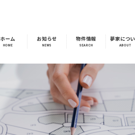
ホーム
お知らせ
物件情報
夢家につ
せ