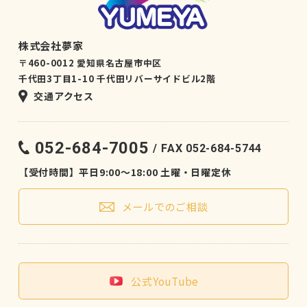
株式会社夢家
〒460-0012 愛知県名古屋市中区
千代田3丁目1-10 千代田リバーサイドビル2階
交通アクセス
052-684-7005
FAX 052-684-5744
【受付時間】平日9:00〜18:00 土曜・日曜定休
メールでのご相談
公式YouTube