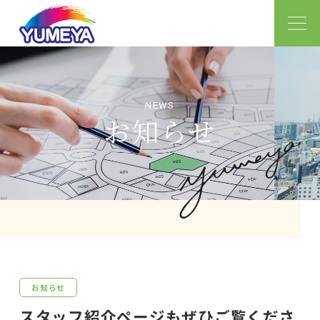
お知らせ
お知らせ
スタッフ紹介ページもぜひご覧くださ