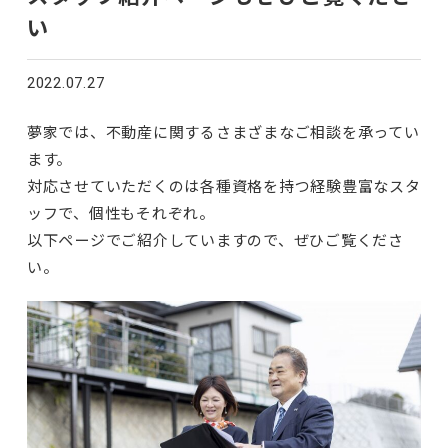
い
2022.07.27
夢家では、不動産に関するさまざまなご相談を承ってい
ます。
対応させていただくのは各種資格を持つ経験豊富なスタ
ッフで、個性もそれぞれ。
以下ページでご紹介していますので、ぜひご覧くださ
い。