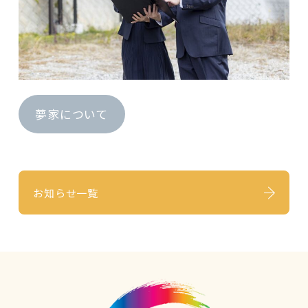
夢家について
お知らせ一覧