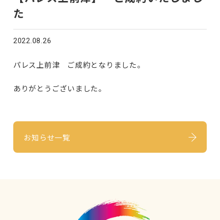
た
2022.08.26
パレス上前津 ご成約となりました。
ありがとうございました。
お知らせ一覧