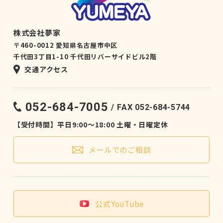
株式会社夢家
〒460-0012 愛知県名古屋市中区
千代田3丁目1-10 千代田リバーサイドビル2階
交通アクセス
052-684-7005
FAX 052-684-5744
【受付時間】平日9:00〜18:00 土曜・日曜定休
メールでのご相談
公式YouTube