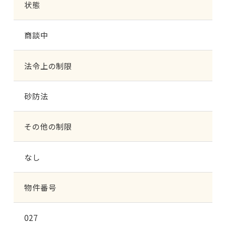
状態
商談中
法令上の制限
砂防法
その他の制限
なし
物件番号
027