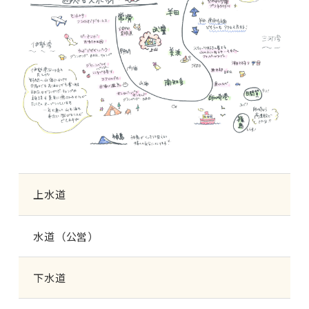
上水道
水道（公営）
下水道