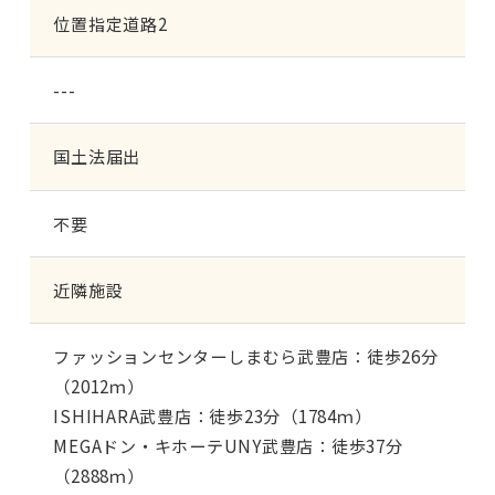
位置指定道路2
---
国土法届出
不要
近隣施設
ファッションセンターしまむら武豊店：徒歩26分
（2012ｍ）
ISHIHARA武豊店：徒歩23分（1784ｍ）
MEGAドン・キホーテUNY武豊店：徒歩37分
（2888ｍ）