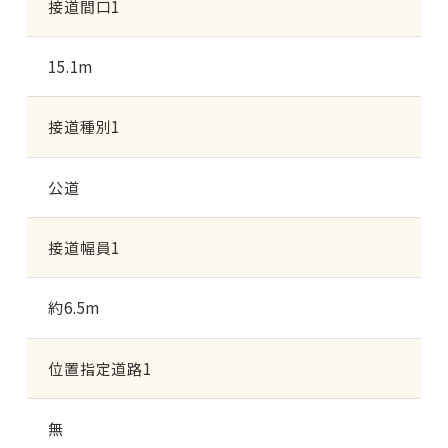
接道間口1
15.1m
接道種別1
公道
接道幅員1
約6.5m
位置指定道路1
無