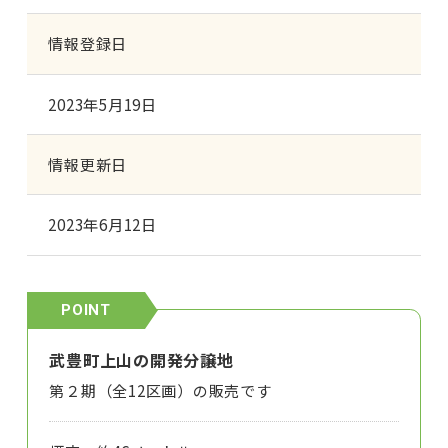
情報登録日
2023年5月19日
情報更新日
2023年6月12日
武豊町上山の開発分譲地
第２期（全12区画）の販売です