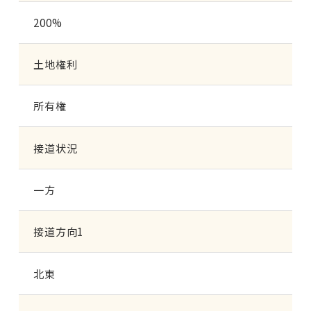
200%
土地権利
所有権
接道状況
一方
接道方向1
北東