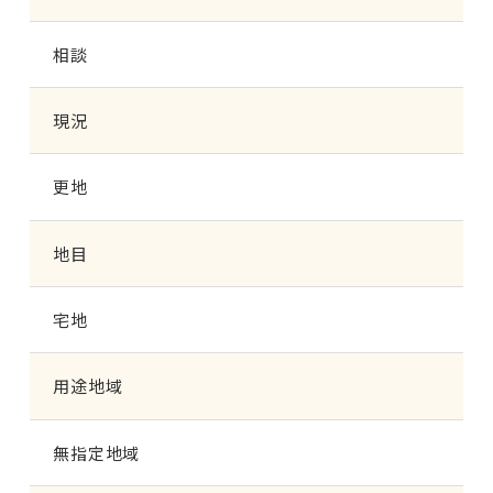
相談
現況
更地
地目
宅地
用途地域
無指定地域