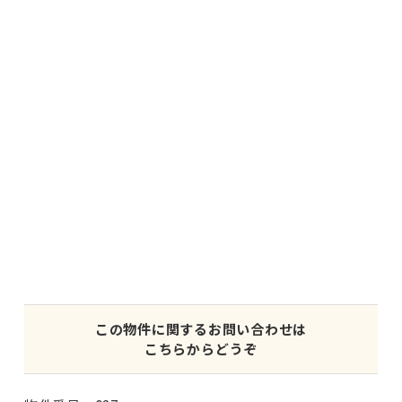
この物件に関するお問い合わせは
こちらからどうぞ