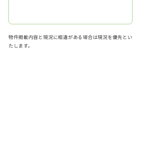
物件掲載内容と現況に相違がある場合は現況を優先とい
たします。